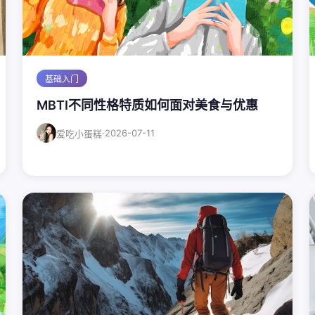
基础入门
MBTI不同性格特质如何面对美食与优惠
·
2026-07-11
爱吃小蛋糕