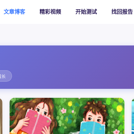
文章博客
精彩视频
开始测试
找回报告
成长