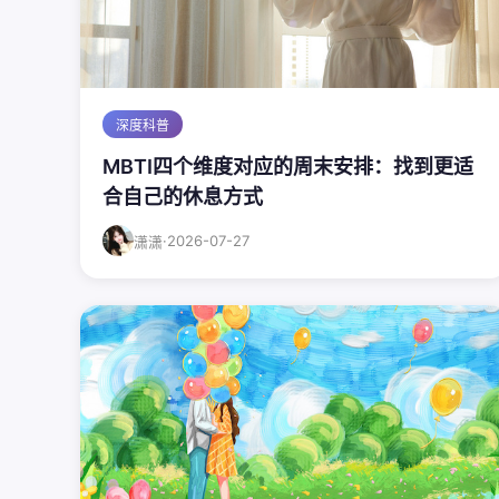
深度科普
MBTI四个维度对应的周末安排：找到更适
合自己的休息方式
·
2026-07-27
潇潇