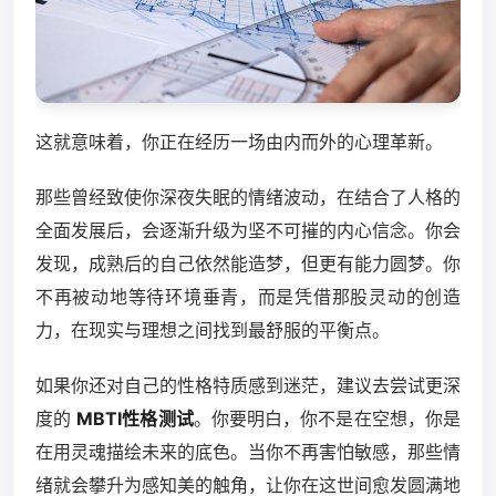
这就意味着，你正在经历一场由内而外的心理革新。
那些曾经致使你深夜失眠的情绪波动，在结合了人格的
全面发展后，会逐渐升级为坚不可摧的内心信念。你会
发现，成熟后的自己依然能造梦，但更有能力圆梦。你
不再被动地等待环境垂青，而是凭借那股灵动的创造
力，在现实与理想之间找到最舒服的平衡点。
如果你还对自己的性格特质感到迷茫，建议去尝试更深
度的
MBTI性格测试
。你要明白，你不是在空想，你是
在用灵魂描绘未来的底色。当你不再害怕敏感，那些情
绪就会攀升为感知美的触角，让你在这世间愈发圆满地