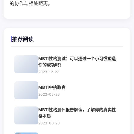
的协作与相处距离。
推荐阅读
MBTI性格测试：可以通过一个小习惯塑造
你的成功吗？
2023-12-27
MBTI中执政官
2023-05-26
MBTI性格测评报告解读，了解你的真实性
格本质
2023-06-23