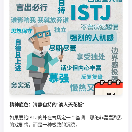
精神底色：冷静自持的“淡人天花板”
如果要给ISTJ的外在气场定一个基调，那绝非轰轰烈烈
的戏剧感，而是一种极致的沉稳。