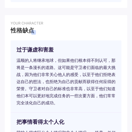
YOUR CHARACTER
性格缺点
过于谦虚和害羞
温顺的人将继承地球，但如果他们根本得不到认可，那
将是一条漫长的道路。这可能是守卫者们面临的最大挑
战，因为他们非常关心他人的感受，以至于他们拒绝表
达自己的想法，也拒绝为自己的贡献而获得任何应得的
荣誉。守卫者对自己的标准也非常高，以至于他们知道
他们本可以更好地完成任务的一些次要方面，他们常常
完全淡化自己的成功。
把事情看得太个人化