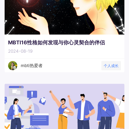
MBTI16性格如何发现与你心灵契合的伴侣
2024-08-19
mbti热爱者
个人成长