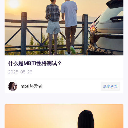
什么是MBTI性格测试？
2025-05-29
mbti热爱者
深度科普