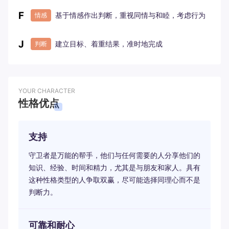
F
基于情感作出判断，重视同情与和睦，考虑行为
情感
对他人的影响
J
建立目标、着重结果，准时地完成
判断
YOUR CHARACTER
性格优点
支持
守卫者是万能的帮手，他们与任何需要的人分享他们的
知识、经验、时间和精力，尤其是与朋友和家人。具有
这种性格类型的人争取双赢，尽可能选择同理心而不是
判断力。
可靠和耐心