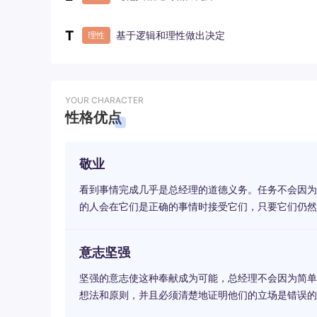
T
基于逻辑和理性做出决定
理性
YOUR CHARACTER
性格优点
敬业
看到事情完成几乎是总经理的道德义务。任务不会因为
的人会在它们是正确的事情时接受它们，只要它们仍然
意志坚强
坚强的意志使这种奉献成为可能，总经理不会因为简单
想法和原则，并且必须清楚地证明他们的立场是错误的