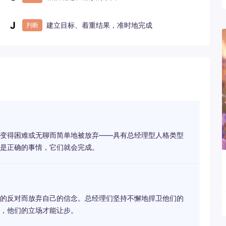
J
建立目标、着重结果，准时地完成
判断
变得困难或无聊而简单地被放弃——具有总经理型人格类型
是正确的事情，它们就会完成。
的反对而放弃自己的信念。总经理们坚持不懈地捍卫他们的
，他们的立场才能让步。