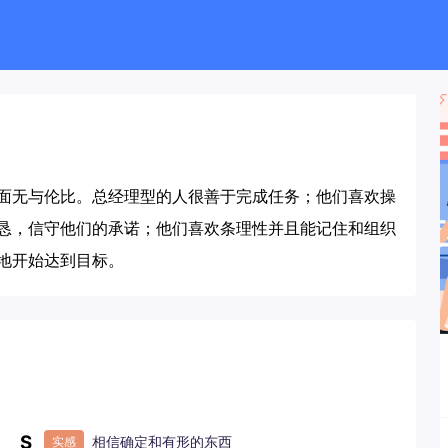
面无与伦比。总经理型的人很善于完成任务；他们喜欢操
恳，信守他们的承诺；他们喜欢条理性并且能记住和组织
地开始达到目标。
S
相信确定和有形的东西
实感