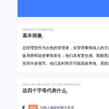
FAMOUS CELEBRITIES
基本画像
总经理型作为出色的管理者，在管理事情或人的方
纵局势和促使事情发生；他们具有责任感、勤勤恳
安排许多细节。他们及时和尽可能高效率地、系统
WHAT IS THE FOUR LETTERS REPRESENT
这四个字母代表什么
E
与他人相处时精力充沛
外向