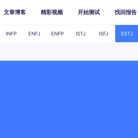
文章博客
精彩视频
开始测试
找回报告
INFP
ENFJ
ENFP
ISTJ
ISFJ
ESTJ