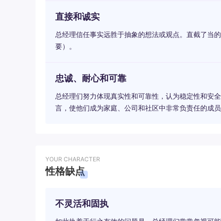
直接和诚实
总经理信任事实远胜于抽象的想法或观点。直截了当的
要）。
忠诚、耐心和可靠
总经理们努力体现真实性和可靠性，认为稳定性和安全
言，使他们成为家庭、公司和社区中非常负责任的成员
YOUR CHARACTER
性格缺点
不灵活和固执