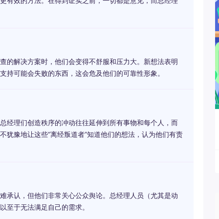
更有效的方法。在得到证实之前，一切都是意见，而总经理
查的解决方案时，他们会变得不舒服和压力大。新想法表明
支持可能会失败的东西，这会危及他们的可靠性形象。
总经理们创造秩序的冲动往往延伸到所有事物和每个人，而
不犹豫地让这些“离经叛道者”知道他们的想法，认为他们有责
难承认，但他们非常关心公众舆论。总经理人员（尤其是动
以至于无法满足自己的需求。