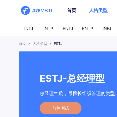
首页
人格类型
INTJ
INTP
ENTJ
ENTP
INFJ
首页
>
人格类型
>
ESTJ
ESTJ-总经理型
总经理气质，最擅长组织管理的类型
前往测试