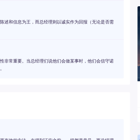
陈述和信息为王，而总经理则以诚实作为回报（无论是否需
性非常重要。当总经理们说他们会做某事时，他们会信守诺
。