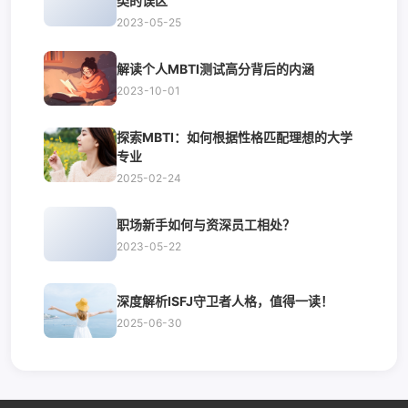
类的误区
2023-05-25
解读个人MBTI测试高分背后的内涵
2023-10-01
探索MBTI：如何根据性格匹配理想的大学
专业
2025-02-24
职场新手如何与资深员工相处？
2023-05-22
深度解析ISFJ守卫者人格，值得一读！
2025-06-30