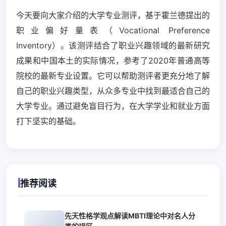
今天要向大家介绍的大学专业测评，基于霍兰德提出的
职业偏好量表（Vocational Preference
Inventory）。该测评结合了职业兴趣领域的最新研究
成果和中国本土的实际情况，参考了2020年普通高等
院校的最新专业设置。它可以帮助测评者更充分地了解
自己的职业兴趣类型，从众多专业中找到最适合自己的
大学专业。通过避免盲目行为，在大学学业和就业方面
打下坚实的基础。
推荐阅读
先天性格学观点解读MBTI理论中对名人分