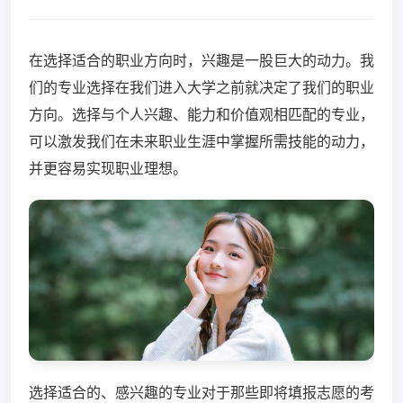
在选择适合的职业方向时，兴趣是一股巨大的动力。我
们的专业选择在我们进入大学之前就决定了我们的职业
方向。选择与个人兴趣、能力和价值观相匹配的专业，
可以激发我们在未来职业生涯中掌握所需技能的动力，
并更容易实现职业理想。
选择适合的、感兴趣的专业对于那些即将填报志愿的考