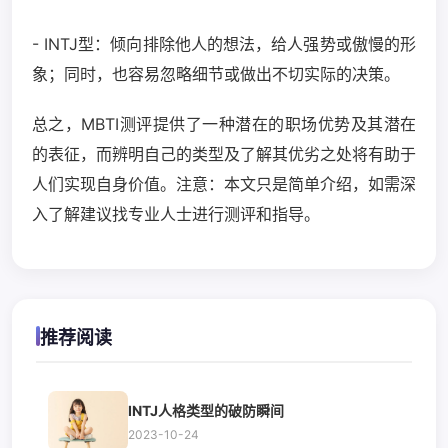
- INTJ型：倾向排除他人的想法，给人强势或傲慢的形
象；同时，也容易忽略细节或做出不切实际的决策。
总之，MBTI测评提供了一种潜在的职场优势及其潜在
的表征，而辨明自己的类型及了解其优劣之处将有助于
人们实现自身价值。注意：本文只是简单介绍，如需深
入了解建议找专业人士进行测评和指导。
推荐阅读
INTJ人格类型的破防瞬间
2023-10-24