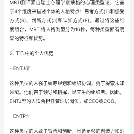
MBTI测评源自瑞士心理学家荣格的心理类型论，它基
于4个维度来描述个体的人格特点：思考方式(T)和感受
方式(S)、判断方式(J)和认知方式(P)。通过将这些维
度组合，MBTI将人格类型分为16种，每种类型都有明
显的特征和优势。
2. 工作中的个人优势
- ENTJ型
这种类型的人强于统筹规划和组织协调，勇于探索未知
领域。他们善于领导和指挥，是天生的组织者。因此，
ENTJ型的人适合担任管理层岗位，如CEO或COO。
- ENTP型
这种类型的人敢于冒险和创新，具备足够的创造力和洞