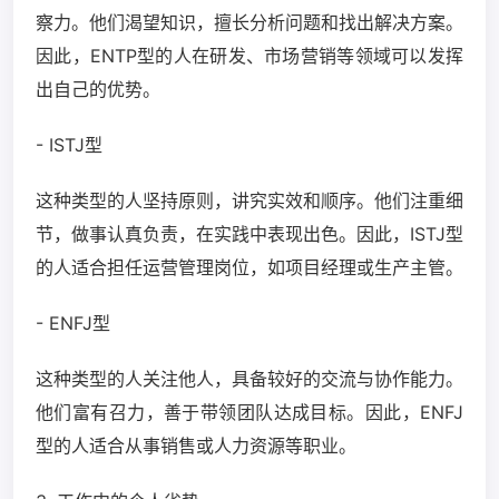
察力。他们渴望知识，擅长分析问题和找出解决方案。
因此，ENTP型的人在研发、市场营销等领域可以发挥
出自己的优势。
- ISTJ型
这种类型的人坚持原则，讲究实效和顺序。他们注重细
节，做事认真负责，在实践中表现出色。因此，ISTJ型
的人适合担任运营管理岗位，如项目经理或生产主管。
- ENFJ型
这种类型的人关注他人，具备较好的交流与协作能力。
他们富有召力，善于带领团队达成目标。因此，ENFJ
型的人适合从事销售或人力资源等职业。