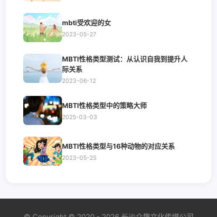
mbti受欢迎的女
2023-05-27
MBTI性格类型测试：从认识自我到提升人
际关系
2023-06-12
MBTI性格类型中的策略大师
2025-03-03
MBTI性格类型与16种动物的对应关系
2023-05-25
© Copyright © 2020 - 2026 长沙众趣文化传媒公司