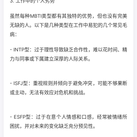
3. 工作中的个人劣势
虽然每种MBTI类型都有其独特的优势，但也没有完美
无缺的人。以下是几种类型在工作中易犯的几个常见毛
病：
- INTP型：过于理性导致缺乏合作性，难以花时间、精
力与同事或下属建立深厚的人际关系。
- ISFJ型：重视规则并倾向于避免冲突，可能不够果断
或主动，无法有效应对危机和挑战。
- ESFP型：过于在意个人情感和口感，经常被情绪所
困扰，并对未来的变化缺乏充分预见性。