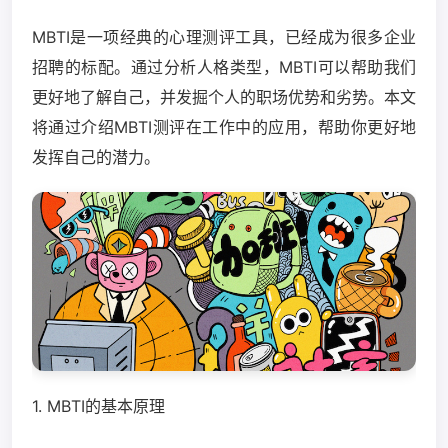
MBTI是一项经典的心理测评工具，已经成为很多企业
招聘的标配。通过分析人格类型，MBTI可以帮助我们
更好地了解自己，并发掘个人的职场优势和劣势。本文
将通过介绍MBTI测评在工作中的应用，帮助你更好地
发挥自己的潜力。
1. MBTI的基本原理