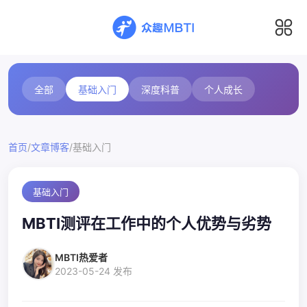
全部
基础入门
深度科普
个人成长
/
/
首页
文章博客
基础入门
基础入门
MBTI测评在工作中的个人优势与劣势
MBTI热爱者
2023-05-24 发布