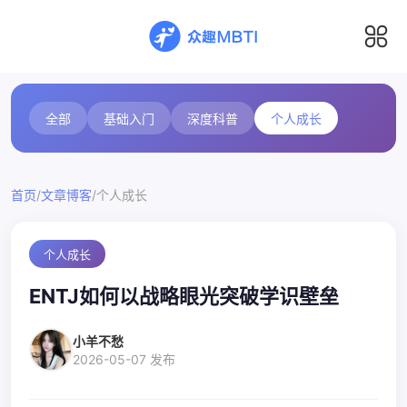
全部
基础入门
深度科普
个人成长
/
/
首页
文章博客
个人成长
个人成长
ENTJ如何以战略眼光突破学识壁垒
小羊不愁
2026-05-07 发布