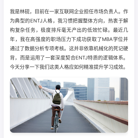
我是林砚，目前在一家互联网企业担任市场负责人。作
为典型的ENTJ人格，我习惯把握整体方向，热衷于解
构复杂任务，极度排斥毫无产出的低效忙碌。最近几
年，我在高强度的职场压力下成功获取了MBA学位并
通过了数据分析专项考核。这并非依靠机械化的死记硬
背，而是运用了一套深度契合ENTJ特质的逻辑体系。
今天分享一下我们这类人格应如何精准提升学习成效。