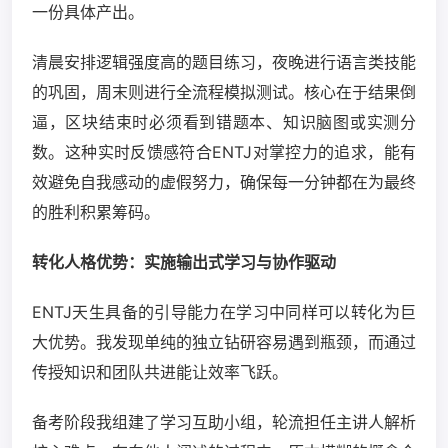
一份具体产出。
清晨安排逻辑强度高的题目练习，夜晚进行语言类技能
的巩固，周末则进行全流程模拟测试。核心在于结果倒
逼，区块结束时必须看到错题本、知识脑图或实测分
数。这种实时反馈感符合ENTJ对掌控力的追求，能有
效避免自我感动的虚假努力，确保每一分钟都在为最终
的胜利积累筹码。
转化人格优势：实施输出式学习与协作驱动
ENTJ天生具备的引导能力在学习中同样可以转化为巨
大优势。我发现单纯的独立钻研容易遇到瓶颈，而通过
传授知识和团队共进能让效率飞跃。
备考阶段我组建了学习互助小组，轮流担任主讲人解析