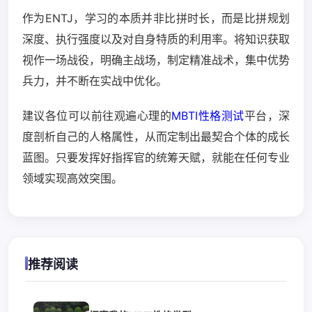
作为ENTJ，学习的本质并非比拼时长，而是比拼规划
深度、执行强度以及对自身特质的利用率。将知识获取
视作一场战役，明确主战场，制定精准战术，集中优势
兵力，并不断在实战中优化。
建议各位可以前往观遍心理的
MBTI性格测试
平台，深
度剖析自己的人格属性，从而定制出最契合个体的成长
蓝图。只要发挥好指挥官的统筹天赋，就能在任何专业
领域实现高效突围。
推荐阅读