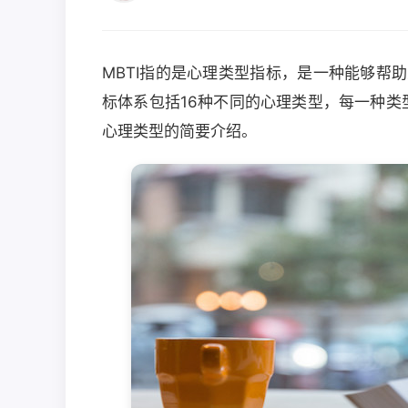
MBTI指的是心理类型指标，是一种能够帮
标体系包括16种不同的心理类型，每一种类型
心理类型的简要介绍。