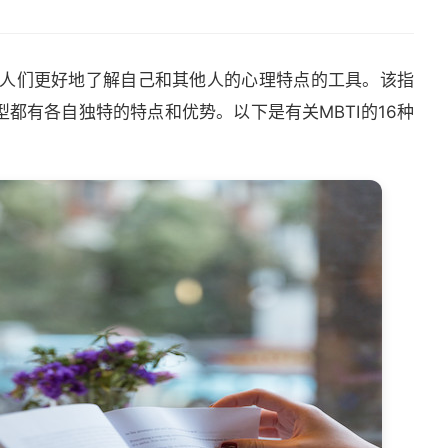
助人们更好地了解自己和其他人的心理特点的工具。该指
都有各自独特的特点和优势。以下是有关MBTI的16种