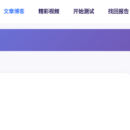
文章博客
精彩视频
开始测试
找回报告