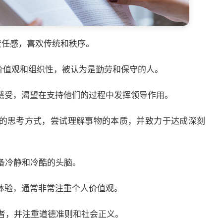
的责任感，喜欢传统和秩序。
传统价值观和组织性，被认为是勤劳和保守的人。
人的感受，渴望在支持他们的过程中发挥领导作用。
学家的思考方式，尝试理解事物的本质，并致力于达成深刻
具备冷静和冷酷的头脑。
性的体验，通常非常注重个人价值观。
想主义者，并注重道德准则和社会正义。