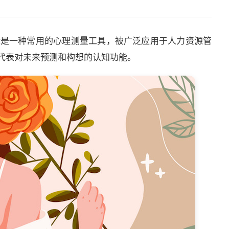
icator）指标是一种常用的心理测量工具，被广泛应用于人力资源管
中代表对未来预测和构想的认知功能。