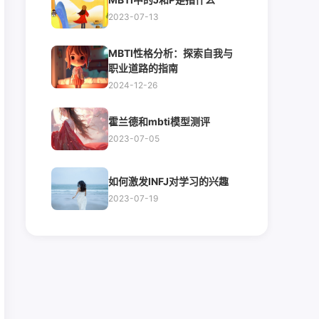
2023-07-13
MBTI性格分析：探索自我与
职业道路的指南
2024-12-26
霍兰德和mbti模型测评
2023-07-05
如何激发INFJ对学习的兴趣
2023-07-19