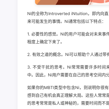
Ni的全称为Introverted iNtuiti
来可能发生的事情。Ni通常包括以下特点：
1. 必要性的感觉。Ni的用户可能会对未来
程度上确定下来了。
2. 有效之道的概念。Ni可以帮助个人通过
3. 不受干扰的思考。Ni常常需要许多时
中。因此，Ni用户需要在自己的思考空间内
如果你的MBTI类型中包含Ni，则说明你
感到自己有机会真正理解大局。这些人常常
的思考常常是私人或神秘的，需要时间而不