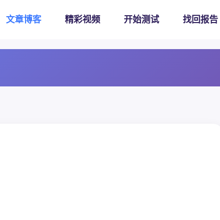
文章博客
精彩视频
开始测试
找回报告