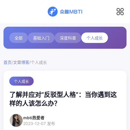
全部
基础入门
深度科普
个人成长
/
/
首页
文章博客
个人成长
个人成长
了解并应对“反驳型人格”：当你遇到这
样的人该怎么办？
mbti热爱者
2023-12-07 发布