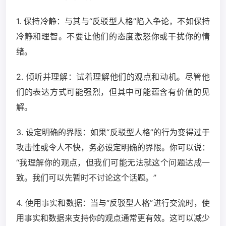
1. 保持冷静：与其与“反驳型人格”陷入争论，不如保持
冷静和理智。不要让他们的态度激怒你或干扰你的情
绪。
2. 倾听并理解：试着理解他们的观点和动机。尽管他
们的表达方式可能强烈，但其中可能蕴含有价值的见
解。
3. 设定明确的界限：如果“反驳型人格”的行为变得过于
攻击性或令人不快，务必设定明确的界限。你可以说：
“我理解你的观点，但我们可能无法就这个问题达成一
致。我们可以先暂时不讨论这个话题。”
4. 使用事实和数据：当与“反驳型人格”进行交流时，使
用事实和数据来支持你的观点通常更有效。这可以减少