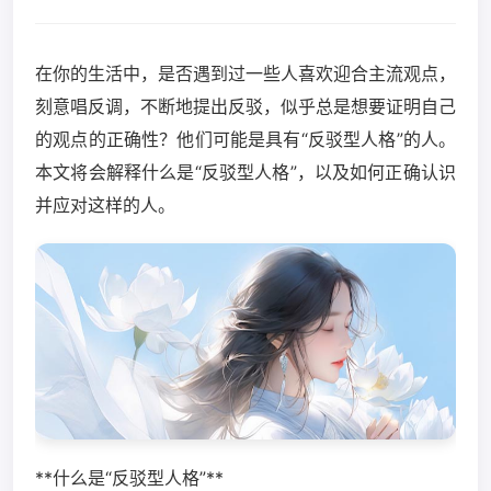
在你的生活中，是否遇到过一些人喜欢迎合主流观点，
刻意唱反调，不断地提出反驳，似乎总是想要证明自己
的观点的正确性？他们可能是具有“反驳型人格”的人。
本文将会解释什么是“反驳型人格”，以及如何正确认识
并应对这样的人。
**什么是“反驳型人格”**