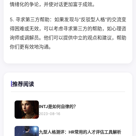
情绪化的争论，并使对话更加富于成效。
5. 寻求第三方帮助：如果发现与“反驳型人格”的交流变
得困难或无效，可以考虑寻求第三方的帮助，如心理咨
询师或调解员。他们可以提供中立的观点和建议，帮助
你们更有效地沟通。
推荐阅读
INTJ是如何自律的？
2023-08-16
九型人格测评：HR常用的人才评估工具解析