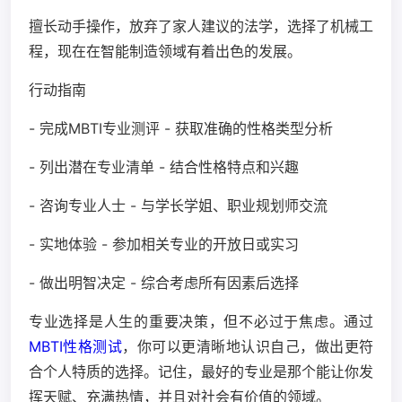
擅长动手操作，放弃了家人建议的法学，选择了机械工
程，现在在智能制造领域有着出色的发展。
行动指南
- 完成MBTI专业测评 - 获取准确的性格类型分析
- 列出潜在专业清单 - 结合性格特点和兴趣
- 咨询专业人士 - 与学长学姐、职业规划师交流
- 实地体验 - 参加相关专业的开放日或实习
- 做出明智决定 - 综合考虑所有因素后选择
专业选择是人生的重要决策，但不必过于焦虑。通过
MBTI性格测试
，你可以更清晰地认识自己，做出更符
合个人特质的选择。记住，最好的专业是那个能让你发
挥天赋、充满热情，并且对社会有价值的领域。