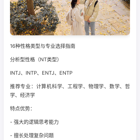
16种性格类型与专业选择指南
分析型性格（NT类型）
INTJ、INTP、ENTJ、ENTP
推荐专业：计算机科学、工程学、物理学、数学、哲
学、经济学
特点优势：
- 强大的逻辑思考能力
- 擅长处理复杂问题