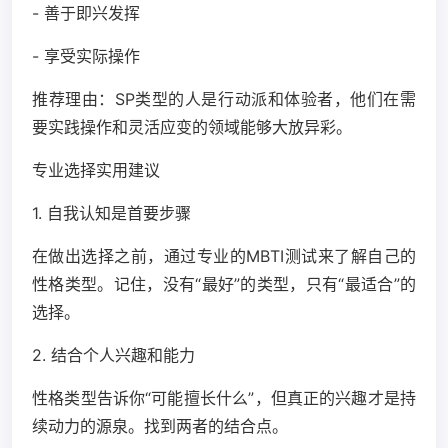
- 善于即兴发挥
- 享受实际操作
推荐理由：SP类型的人是行动派和体验者，他们在需
要实践操作和灵活应变的领域能够大放异彩。
专业选择实用建议
1. 自我认知是首要步骤
在做出选择之前，通过专业的MBTI测试来了解自己的
性格类型。记住，没有“最好”的类型，只有“最适合”的
选择。
2. 结合个人兴趣和能力
性格类型告诉你“可能擅长什么”，但真正的兴趣才是持
续动力的源泉。找到两者的结合点。