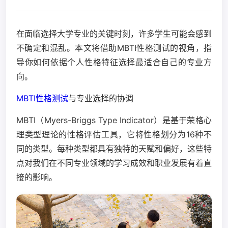
在面临选择大学专业的关键时刻，许多学生可能会感到
不确定和混乱。本文将借助MBTI性格测试的视角，指
导你如何依据个人性格特征选择最适合自己的专业方
向。
MBTI性格测试
与专业选择的协调
MBTI（Myers-Briggs Type Indicator）是基于荣格心
理类型理论的性格评估工具，它将性格划分为16种不
同的类型。每种类型都具有独特的天赋和偏好，这些特
点对我们在不同专业领域的学习成效和职业发展有着直
接的影响。