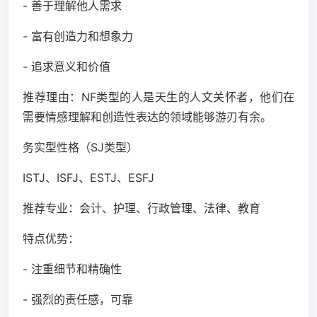
- 善于理解他人需求
- 富有创造力和想象力
- 追求意义和价值
推荐理由：NF类型的人是天生的人文关怀者，他们在
需要情感理解和创造性表达的领域能够游刃有余。
务实型性格（SJ类型）
ISTJ、ISFJ、ESTJ、ESFJ
推荐专业：会计、护理、行政管理、法律、教育
特点优势：
- 注重细节和精确性
- 强烈的责任感，可靠