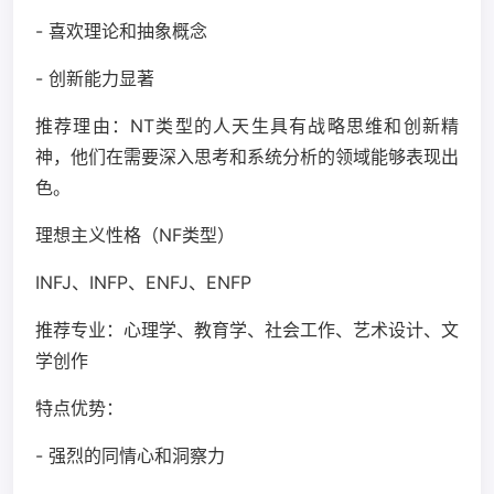
- 喜欢理论和抽象概念
- 创新能力显著
推荐理由：NT类型的人天生具有战略思维和创新精
神，他们在需要深入思考和系统分析的领域能够表现出
色。
理想主义性格（NF类型）
INFJ、INFP、ENFJ、ENFP
推荐专业：心理学、教育学、社会工作、艺术设计、文
学创作
特点优势：
- 强烈的同情心和洞察力