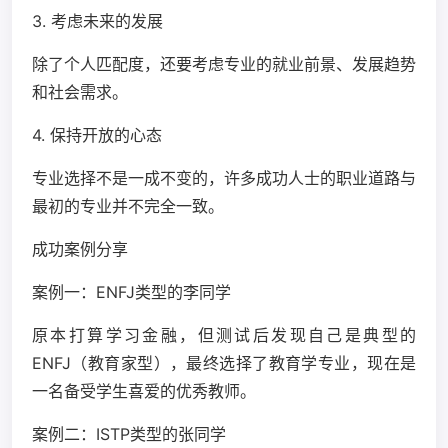
3. 考虑未来的发展
除了个人匹配度，还要考虑专业的就业前景、发展趋势
和社会需求。
4. 保持开放的心态
专业选择不是一成不变的，许多成功人士的职业道路与
最初的专业并不完全一致。
成功案例分享
案例一：ENFJ类型的李同学
原本打算学习金融，但测试后发现自己是典型的
ENFJ（教育家型），最终选择了教育学专业，现在是
一名备受学生喜爱的优秀教师。
案例二：ISTP类型的张同学