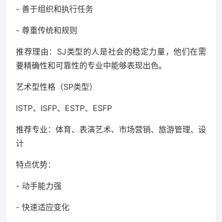
- 善于组织和执行任务
- 尊重传统和规则
推荐理由：SJ类型的人是社会的稳定力量，他们在需
要精确性和可靠性的专业中能够表现出色。
艺术型性格（SP类型）
ISTP、ISFP、ESTP、ESFP
推荐专业：体育、表演艺术、市场营销、旅游管理、设
计
特点优势：
- 动手能力强
- 快速适应变化